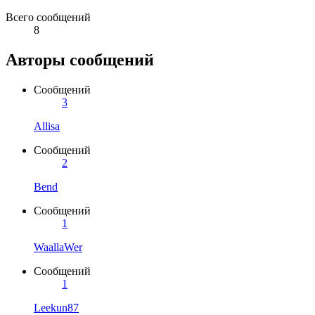
Всего сообщений
8
Авторы сообщений
Сообщений
3
Allisa
Сообщений
2
Bend
Сообщений
1
WaallaWer
Сообщений
1
Leekun87