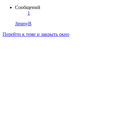
Сообщений
1
JimmyB
Перейти к теме и закрыть окно