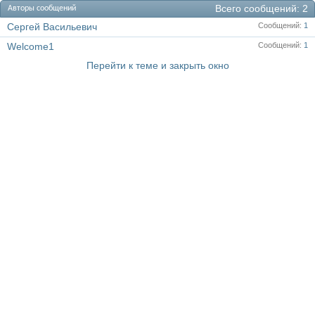
Всего сообщений
2
Авторы сообщений
Сергей Васильевич
Сообщений
1
Welcome1
Сообщений
1
Перейти к теме и закрыть окно