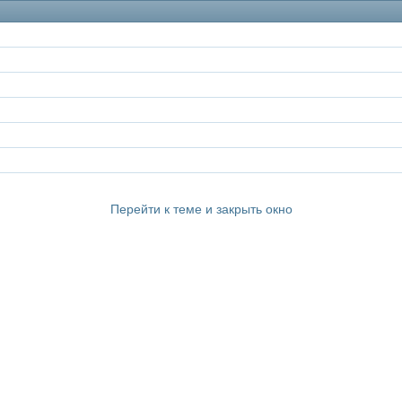
Перейти к теме и закрыть окно