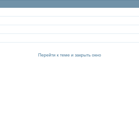
Перейти к теме и закрыть окно