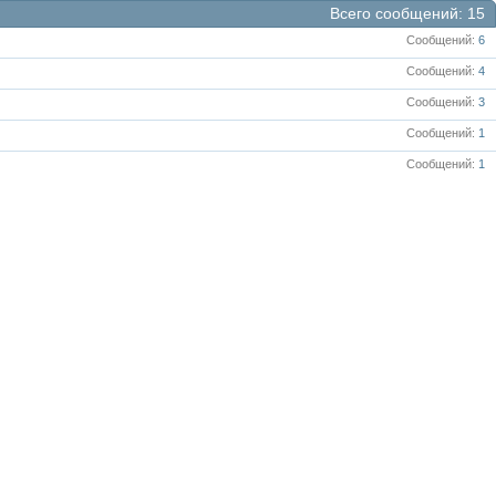
Всего сообщений
15
Сообщений
6
Сообщений
4
Сообщений
3
Сообщений
1
Сообщений
1