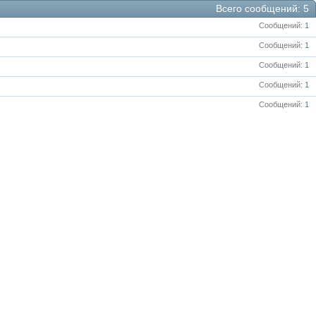
Всего сообщений
5
Сообщений
1
Сообщений
1
Сообщений
1
Сообщений
1
Сообщений
1