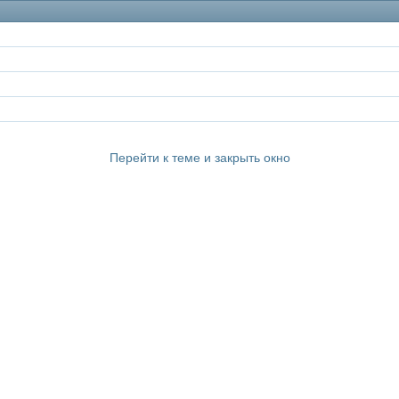
Перейти к теме и закрыть окно