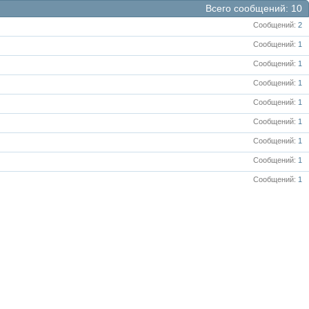
Всего сообщений
10
Сообщений
2
Сообщений
1
Сообщений
1
Сообщений
1
Сообщений
1
Сообщений
1
Сообщений
1
Сообщений
1
Сообщений
1