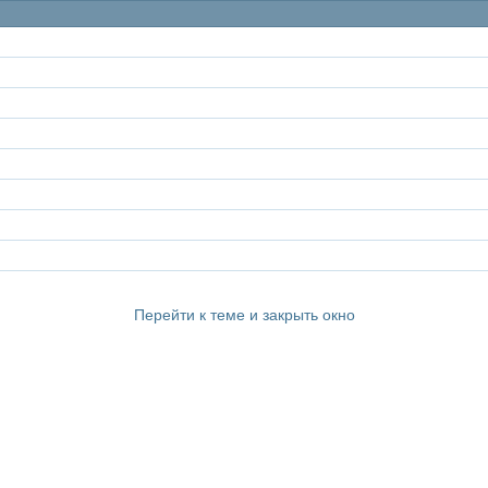
Перейти к теме и закрыть окно