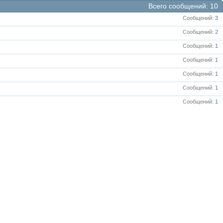
Всего сообщений
10
Сообщений
3
Сообщений
2
Сообщений
1
Сообщений
1
Сообщений
1
Сообщений
1
Сообщений
1