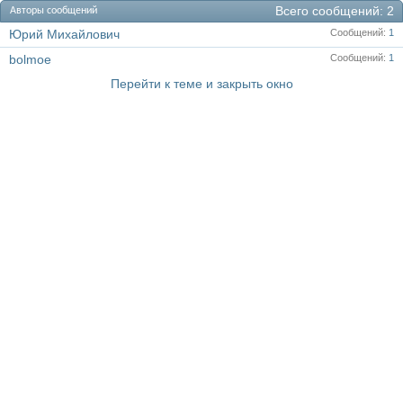
Всего сообщений
2
Авторы сообщений
Юрий Михайлович
Сообщений
1
bolmoe
Сообщений
1
Перейти к теме и закрыть окно