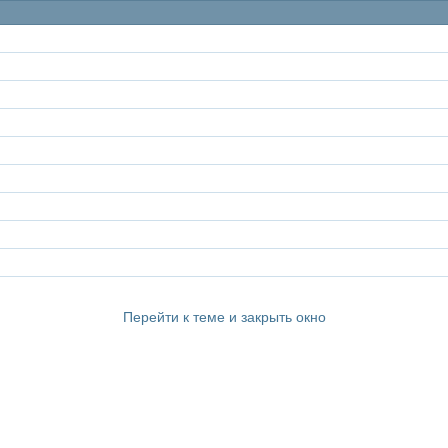
Перейти к теме и закрыть окно