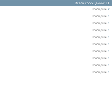
Всего сообщений
11
Сообщений
2
Сообщений
1
Сообщений
1
Сообщений
1
Сообщений
1
Сообщений
1
Сообщений
1
Сообщений
1
Сообщений
1
Сообщений
1