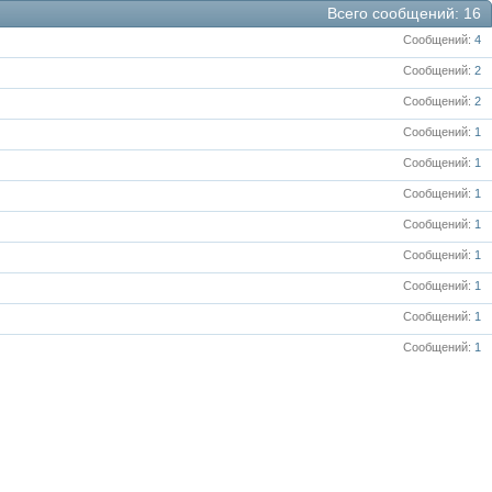
Всего сообщений
16
Сообщений
4
Сообщений
2
Сообщений
2
Сообщений
1
Сообщений
1
Сообщений
1
Сообщений
1
Сообщений
1
Сообщений
1
Сообщений
1
Сообщений
1