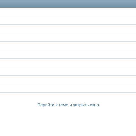
Перейти к теме и закрыть окно