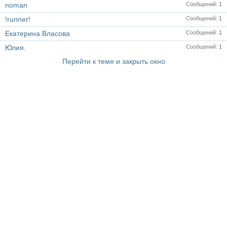
noman
Сообщений
1
!runner!
Сообщений
1
Екатерина Власова
Сообщений
1
Юлия.
Сообщений
1
Перейти к теме и закрыть окно