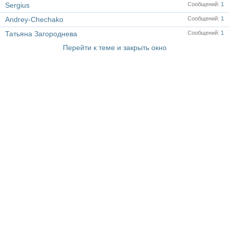
Sergius
Сообщений
1
Andrey-Chechako
Сообщений
1
Татьяна Загороднева
Сообщений
1
Перейти к теме и закрыть окно