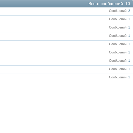
Всего сообщений
10
Сообщений
2
Сообщений
1
Сообщений
1
Сообщений
1
Сообщений
1
Сообщений
1
Сообщений
1
Сообщений
1
Сообщений
1