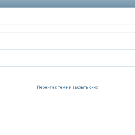
Перейти к теме и закрыть окно