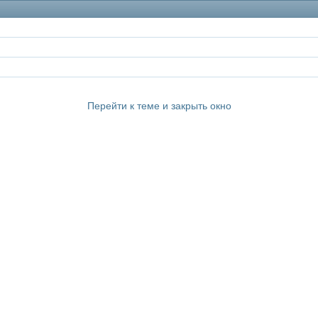
Перейти к теме и закрыть окно