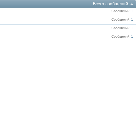
Всего сообщений
4
Сообщений
1
Сообщений
1
Сообщений
1
Сообщений
1