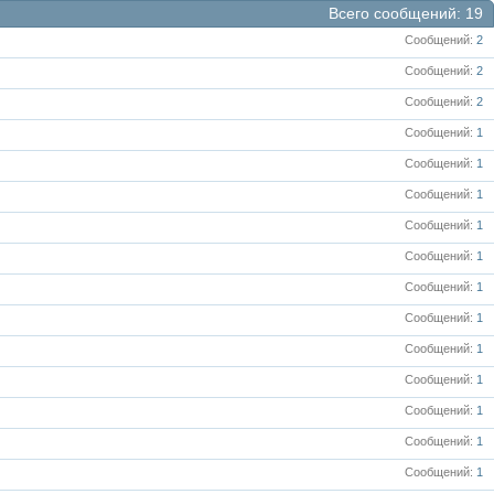
Всего сообщений
19
Сообщений
2
Сообщений
2
Сообщений
2
Сообщений
1
Сообщений
1
Сообщений
1
Сообщений
1
Сообщений
1
Сообщений
1
Сообщений
1
Сообщений
1
Сообщений
1
Сообщений
1
Сообщений
1
Сообщений
1