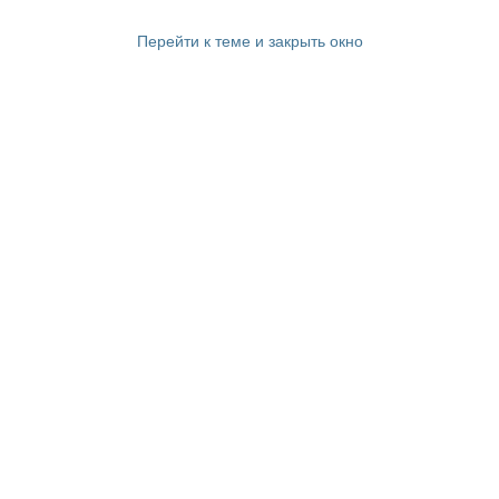
Перейти к теме и закрыть окно