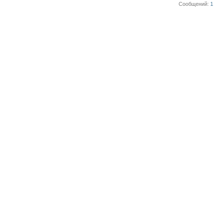
Сообщений
1