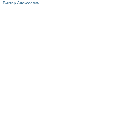
Виктор Алексеевич