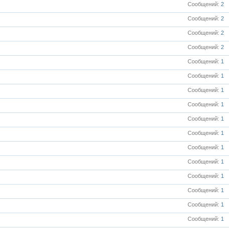
Сообщений
2
Сообщений
2
Сообщений
2
Сообщений
2
Сообщений
1
Сообщений
1
Сообщений
1
Сообщений
1
Сообщений
1
Сообщений
1
Сообщений
1
Сообщений
1
Сообщений
1
Сообщений
1
Сообщений
1
Сообщений
1