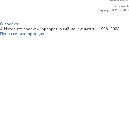
Powered 
Copyright © 2026 vBullet
О проекте
© Интернет-проект «Корпоративный менеджмент», 1998–2023
Правовая информация