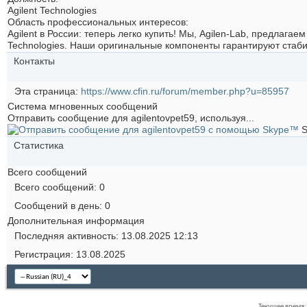
Agilent Technologies
Область профессиональных интересов:
Agilent в России: теперь легко купить! Мы, Agilen-Lab, предлага
Technologies. Наши оригинальные компоненты гарантируют стаби
Контакты
Эта страница
https://www.cfin.ru/forum/member.php?u=85957
Система мгновенных сообщений
Отправить сообщение для agilentovpet59, используя...
Статистика
Всего сообщений
Всего сообщений
0
Сообщений в день
0
Дополнительная информация
Последняя активность
13.08.2025
12:13
Регистрация
13.08.2025
Текущее время