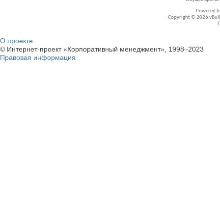
Powered 
Copyright © 2026 vBullet
О проекте
© Интернет-проект «Корпоративный менеджмент», 1998–2023
Правовая информация