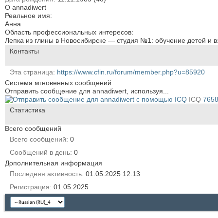
О annadiwert
Реальное имя:
Анна
Область профессиональных интересов:
Лепка из глины в Новосибирске — студия №1: обучение детей и в
Контакты
Эта страница
https://www.cfin.ru/forum/member.php?u=85920
Система мгновенных сообщений
Отправить сообщение для annadiwert, используя...
ICQ
765
Статистика
Всего сообщений
Всего сообщений
0
Сообщений в день
0
Дополнительная информация
Последняя активность
01.05.2025
12:13
Регистрация
01.05.2025