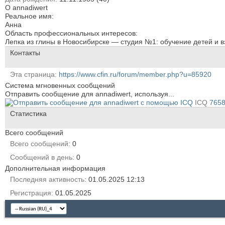
О annadiwert
Реальное имя:
Анна
Область профессиональных интересов:
Лепка из глины в Новосибирске — студия №1: обучение детей и в
Контакты
Эта страница
https://www.cfin.ru/forum/member.php?u=85920
Система мгновенных сообщений
Отправить сообщение для annadiwert, используя...
ICQ
765
Статистика
Всего сообщений
Всего сообщений
0
Сообщений в день
0
Дополнительная информация
Последняя активность
01.05.2025
12:13
Регистрация
01.05.2025