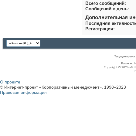
Всего сообщений
Сообщений в день
Дополнительная и
Последняя активност
Регистрация
Текущее время
Powered 
Copyright © 2026 vBullet
О проекте
© Интернет-проект «Корпоративный менеджмент», 1998–2023
Правовая информация