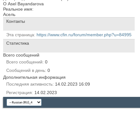
О Asel Bayandarova
Реальное имя:
Асель
Контакты
Эта страница
https://www.cfin.ru/forum/member.php?u=84995
Статистика
Всего сообщений
Всего сообщений
0
Сообщений в день
0
Дополнительная информация
Последняя активность
14.02.2023
16:09
Регистрация
14.02.2023