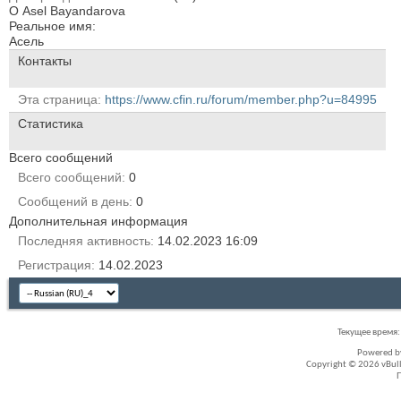
О Asel Bayandarova
Реальное имя:
Асель
Контакты
Эта страница
https://www.cfin.ru/forum/member.php?u=84995
Статистика
Всего сообщений
Всего сообщений
0
Сообщений в день
0
Дополнительная информация
Последняя активность
14.02.2023
16:09
Регистрация
14.02.2023
Текущее время
Powered 
Copyright © 2026 vBullet