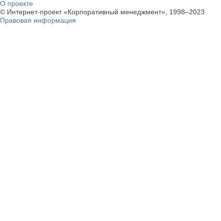
О проекте
© Интернет-проект «Корпоративный менеджмент», 1998–2023
Правовая информация