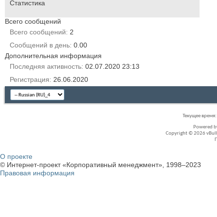
Статистика
Всего сообщений
Всего сообщений
2
Сообщений в день
0.00
Дополнительная информация
Последняя активность
02.07.2020
23:13
Регистрация
26.06.2020
Текущее время
Powered 
Copyright © 2026 vBullet
О проекте
© Интернет-проект «Корпоративный менеджмент», 1998–2023
Правовая информация