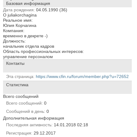
Базовая информация
Дата рождения
04.05.1990 (36)
О juliakorchagina
Реальное имя:
Юлия Корчагина
Компания:
временно в декрете -)
Должность:
начальник отдела кадров
Область профессиональных интересов:
управление персоналом
Контакты
Эта страница
https://www.cfin.ru/forum/member.php?u=72652
Статистика
Всего сообщений
Всего сообщений
0
Сообщений в день
0
Дополнительная информация
Последняя активность
14.01.2018
02:18
Регистрация
29.12.2017