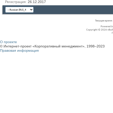
Регистрация
26.12.2017
Текущее время
Powered 
Copyright © 2026 vBullet
О проекте
© Интернет-проект «Корпоративный менеджмент», 1998–2023
Правовая информация