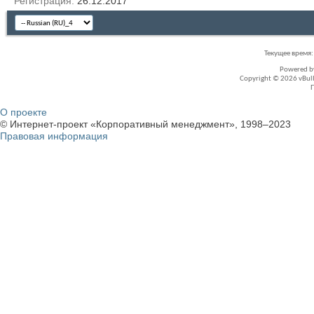
Регистрация
26.12.2017
Текущее время
Powered 
Copyright © 2026 vBullet
О проекте
© Интернет-проект «Корпоративный менеджмент», 1998–2023
Правовая информация