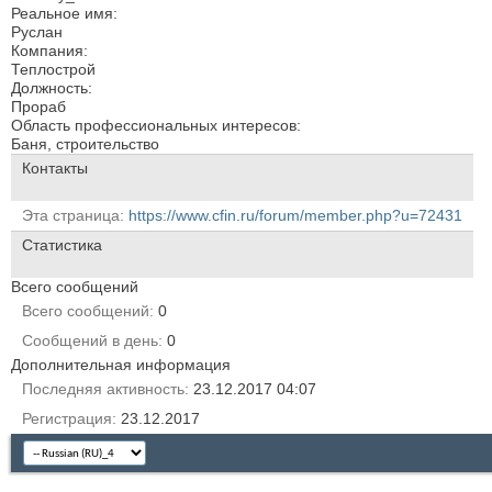
Реальное имя:
Руслан
Компания:
Теплострой
Должность:
Прораб
Область профессиональных интересов:
Баня, строительство
Контакты
Эта страница
https://www.cfin.ru/forum/member.php?u=72431
Статистика
Всего сообщений
Всего сообщений
0
Сообщений в день
0
Дополнительная информация
Последняя активность
23.12.2017
04:07
Регистрация
23.12.2017