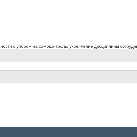
ости с упором на самоконтроль, укрепление дисциплины сотрудн