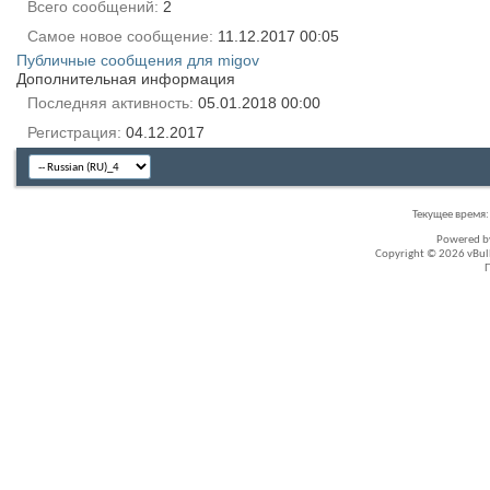
Всего сообщений
2
Самое новое сообщение
11.12.2017
00:05
Публичные сообщения для migov
Дополнительная информация
Последняя активность
05.01.2018
00:00
Регистрация
04.12.2017
Текущее время
Powered 
Copyright © 2026 vBullet