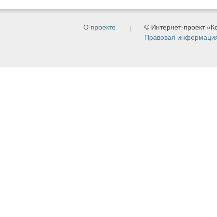
О проекте
© Интернет-проект «
Правовая информаци