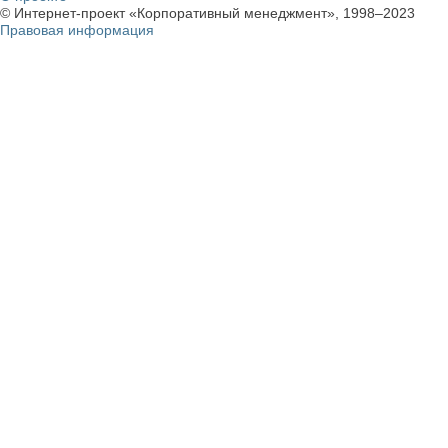
© Интернет-проект «Корпоративный менеджмент», 1998–2023
Правовая информация