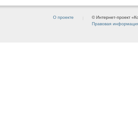
О проекте
© Интернет-проект «
Правовая информаци