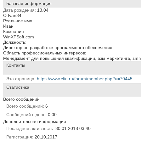
Базовая информация
Дата рождения
13.04
О Ivan34
Реальное имя:
Иван
Компания:
WinXPSoft.com
Должность:
Директор по разработке программного обеспечения
Область профессиональных интересов:
Менеджмент для повышения квалификации, азы маркетинга, sm
Контакты
Эта страница
https://www.cfin.ru/forum/member.php?u=70445
Статистика
Всего сообщений
Всего сообщений
6
Сообщений в день
0.00
Дополнительная информация
Последняя активность
30.01.2018
03:40
Регистрация
20.10.2017