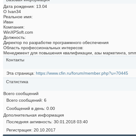
Дата рождения
13.04
О Ivan34
Реальное имя:
Иван
Компания:
WinXPSoft.com
Должность:
Директор по разработке программного обеспечения
Область профессиональных интересов:
Менеджмент для повышения квалификации, азы маркетинга, sm
Контакты
Эта страница
https://www.cfin.ru/forum/member.php?u=70445
Статистика
Всего сообщений
Всего сообщений
6
Сообщений в день
0.00
Дополнительная информация
Последняя активность
30.01.2018
03:40
Регистрация
20.10.2017