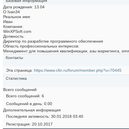
Базовая информация
Дата рождения
13.04
О Ivan34
Реальное имя:
Иван
Компания:
WinXPSoft.com
Должность:
Директор по разработке программного обеспечения
Область профессиональных интересов:
Менеджмент для повышения квалификации, азы маркетинга, sm
Контакты
Эта страница
https://www.cfin.ru/forum/member.php?u=70445
Статистика
Всего сообщений
Всего сообщений
6
Сообщений в день
0.00
Дополнительная информация
Последняя активность
30.01.2018
03:40
Регистрация
20.10.2017