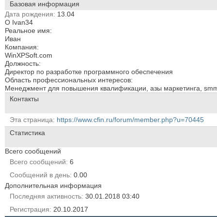
Базовая информация
Дата рождения
13.04
О Ivan34
Реальное имя:
Иван
Компания:
WinXPSoft.com
Должность:
Директор по разработке программного обеспечения
Область профессиональных интересов:
Менеджмент для повышения квалификации, азы маркетинга, sm
Контакты
Эта страница
https://www.cfin.ru/forum/member.php?u=70445
Статистика
Всего сообщений
Всего сообщений
6
Сообщений в день
0.00
Дополнительная информация
Последняя активность
30.01.2018
03:40
Регистрация
20.10.2017