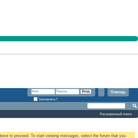
Помощь
Запомнить?
Расширенный поиск
 above to proceed. To start viewing messages, select the forum that you