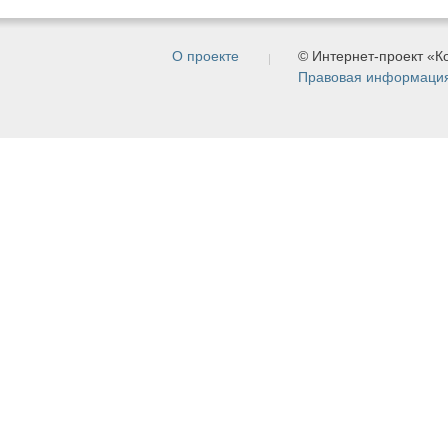
О проекте
© Интернет-проект «
Правовая информаци