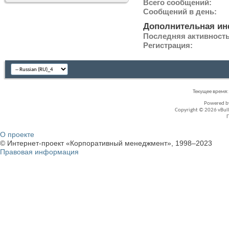
Всего сообщений
Сообщений в день
Дополнительная и
Последняя активност
Регистрация
Текущее время
Powered 
Copyright © 2026 vBullet
О проекте
© Интернет-проект «Корпоративный менеджмент», 1998–2023
Правовая информация