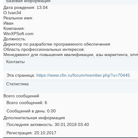
Базовая информация
Дата рождения
13.04
О Ivan34
Реальное имя:
Иван
Компания:
WinXPSoft.com
Должность:
Директор по разработке программного обеспечения
Область профессиональных интересов:
Менеджмент для повышения квалификации, азы маркетинга, sm
Контакты
Эта страница
https://www.cfin.ru/forum/member.php?u=70445
Статистика
Всего сообщений
Всего сообщений
6
Сообщений в день
0.00
Дополнительная информация
Последняя активность
30.01.2018
03:40
Регистрация
20.10.2017