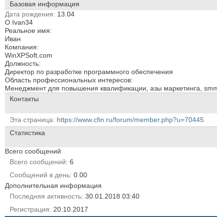
Базовая информация
Дата рождения
13.04
О Ivan34
Реальное имя:
Иван
Компания:
WinXPSoft.com
Должность:
Директор по разработке программного обеспечения
Область профессиональных интересов:
Менеджмент для повышения квалификации, азы маркетинга, sm
Контакты
Эта страница
https://www.cfin.ru/forum/member.php?u=70445
Статистика
Всего сообщений
Всего сообщений
6
Сообщений в день
0.00
Дополнительная информация
Последняя активность
30.01.2018
03:40
Регистрация
20.10.2017