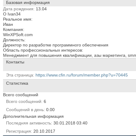
Базовая информация
Дата рождения
13.04
О Ivan34
Реальное имя:
Иван
Компания:
WinXPSoft.com
Должность:
Директор по разработке программного обеспечения
Область профессиональных интересов:
Менеджмент для повышения квалификации, азы маркетинга, sm
Контакты
Эта страница
https://www.cfin.ru/forum/member.php?u=70445
Статистика
Всего сообщений
Всего сообщений
6
Сообщений в день
0.00
Дополнительная информация
Последняя активность
30.01.2018
03:40
Регистрация
20.10.2017