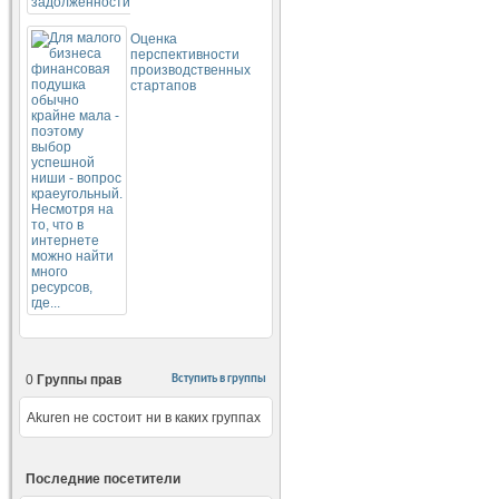
Оценка
перспективности
производственных
стартапов
0
Группы прав
Вступить в группы
Akuren не состоит ни в каких группах
Последние посетители