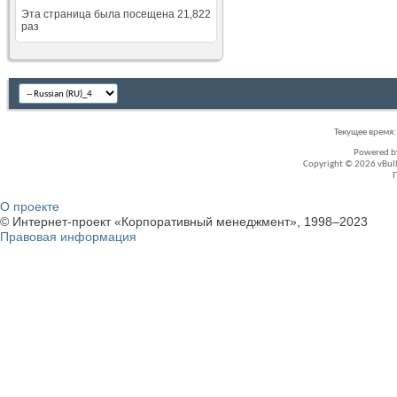
Эта страница была посещена
21,822
раз
Текущее время
Powered 
Copyright © 2026 vBullet
О проекте
© Интернет-проект «Корпоративный менеджмент», 1998–2023
Правовая информация