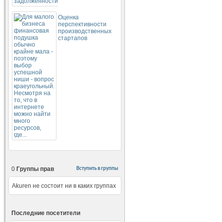
Оценка
перспективности
производственных
стартапов
0
Группы прав
Вступить в группы
Akuren не состоит ни в каких группах
Последние посетители