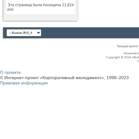
Эта страница была посещена
21,824
раз
Текущее время
Powered 
Copyright © 2026 vBullet
О проекте
© Интернет-проект «Корпоративный менеджмент», 1998–2023
Правовая информация