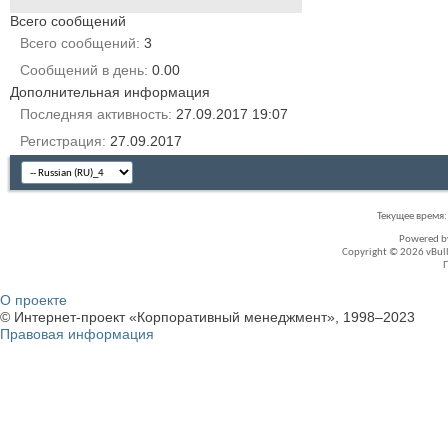
Всего сообщений
Всего сообщений
3
Сообщений в день
0.00
Дополнительная информация
Последняя активность
27.09.2017
19:07
Регистрация
27.09.2017
Текущее время
Powered 
Copyright © 2026 vBullet
О проекте
© Интернет-проект «Корпоративный менеджмент», 1998–2023
Правовая информация