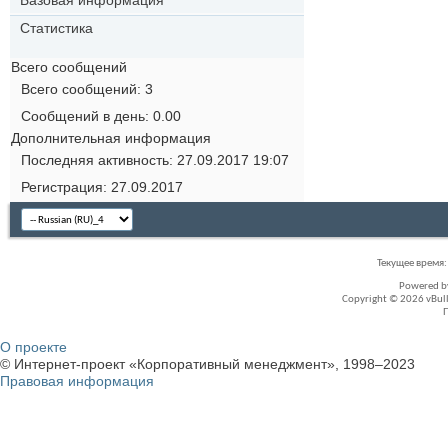
Базовая информация
Статистика
Всего сообщений
Всего сообщений
3
Сообщений в день
0.00
Дополнительная информация
Последняя активность
27.09.2017
19:07
Регистрация
27.09.2017
Текущее время
Powered 
Copyright © 2026 vBullet
О проекте
© Интернет-проект «Корпоративный менеджмент», 1998–2023
Правовая информация