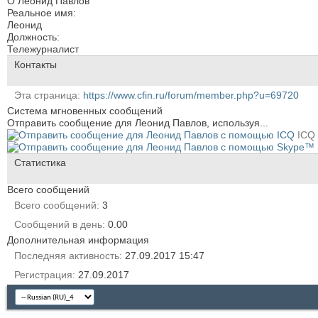
О Леонид Павлов
Реальное имя:
Леонид
Должность:
Тележурналист
Контакты
Эта страница
https://www.cfin.ru/forum/member.php?u=69720
Система мгновенных сообщений
Отправить сообщение для Леонид Павлов, используя...
ICQ
Статистика
Всего сообщений
Всего сообщений
3
Сообщений в день
0.00
Дополнительная информация
Последняя активность
27.09.2017
15:47
Регистрация
27.09.2017