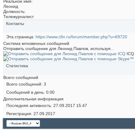
Реальное имя:
Леонид
Должность:
Тележурналист
Контакты
Эта страница
https://www.cfin.ru/forum/member.php?u=69720
Система мгновенных сообщений
Отправить сообщение для Леонид Павлов, используя...
ICQ
Статистика
Всего сообщений
Всего сообщений
3
Сообщений в день
0.00
Дополнительная информация
Последняя активность
27.09.2017
15:47
Регистрация
27.09.2017