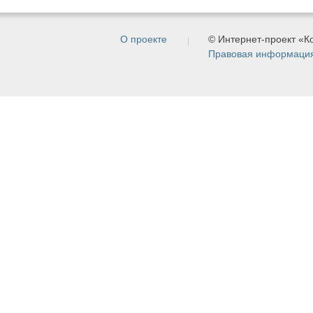
О проекте
© Интернет-проект «
Правовая информаци