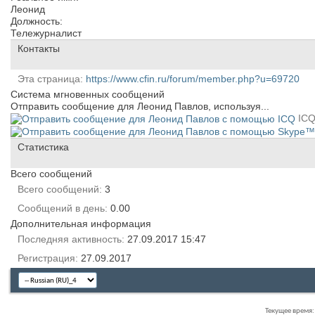
Леонид
Должность:
Тележурналист
Контакты
Эта страница
https://www.cfin.ru/forum/member.php?u=69720
Система мгновенных сообщений
Отправить сообщение для Леонид Павлов, используя...
IC
Статистика
Всего сообщений
Всего сообщений
3
Сообщений в день
0.00
Дополнительная информация
Последняя активность
27.09.2017
15:47
Регистрация
27.09.2017
Текущее время