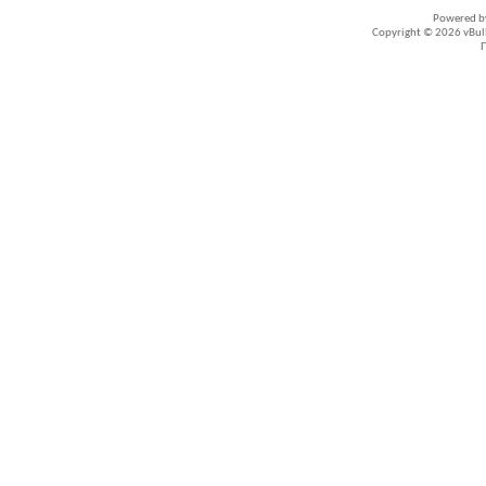
Powered 
Copyright © 2026 vBullet