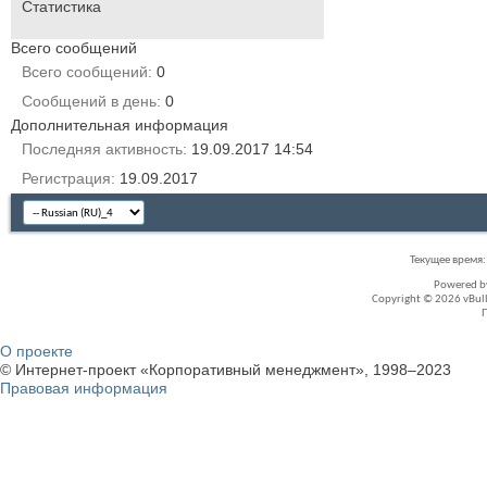
Статистика
Всего сообщений
Всего сообщений
0
Сообщений в день
0
Дополнительная информация
Последняя активность
19.09.2017
14:54
Регистрация
19.09.2017
Текущее время
Powered 
Copyright © 2026 vBullet
О проекте
© Интернет-проект «Корпоративный менеджмент», 1998–2023
Правовая информация